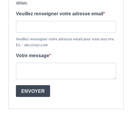
délais.
Veuillez renseigner votre adresse email
Veuillez renseigner votre adresse email pour vous inscrire.
Ex. : abc@xyz.com
Votre message
ENVOYER