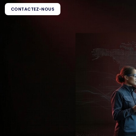
CONTACTEZ-NOUS