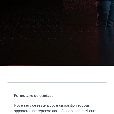
Formulaire de contact
Notre service reste à votre disposition et vous
apportera une réponse adaptée dans les meilleurs