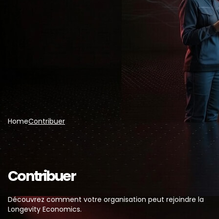
Home
Contribuer
Contribuer
Découvrez comment votre organisation peut rejoindre la
Longevity Economics.